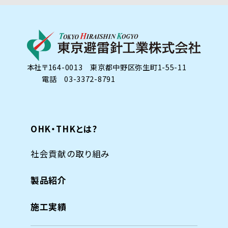
本社
〒164-0013 東京都中野区弥生町1-55-11
電話 03-3372-8791
OHK・THKとは?
社会貢献の取り組み
製品紹介
施工実績