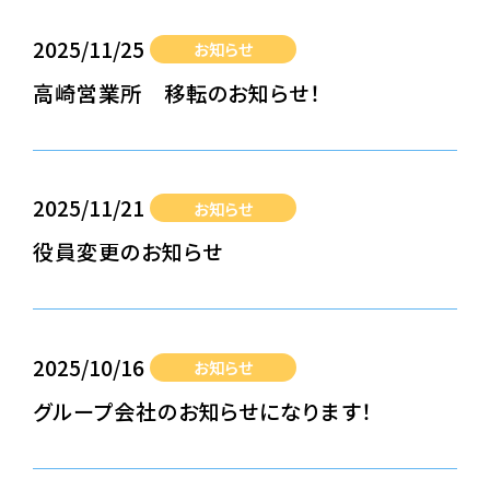
2025/11/25
お知らせ
高崎営業所 移転のお知らせ！
2025/11/21
お知らせ
役員変更のお知らせ
2025/10/16
お知らせ
グループ会社のお知らせになります！