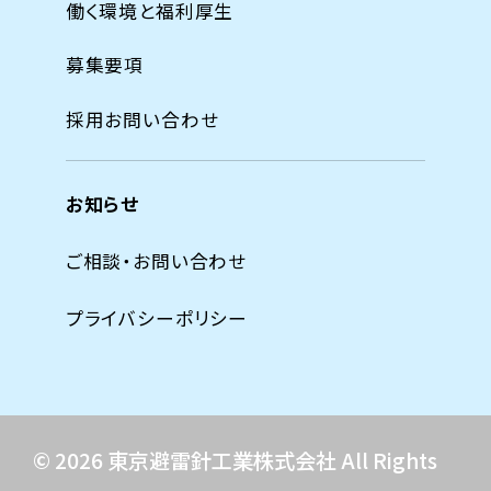
働く環境と福利厚生
募集要項
採用お問い合わせ
お知らせ
ご相談・お問い合わせ
プライバシーポリシー
© 2026 東京避雷針工業株式会社 All Rights