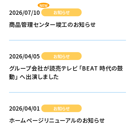
NEW
2026/07/10
お知らせ
商品管理センター竣工のお知らせ
2026/04/05
お知らせ
グループ会社が読売テレビ 「BEAT 時代の鼓
動」 へ出演しました
2026/04/01
お知らせ
ホームページリニューアルのお知らせ