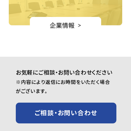
お気軽にご相談・お問い合わせください
※内容により返信にお時間をいただく場合
がございます。
ご相談・お問い合わせ