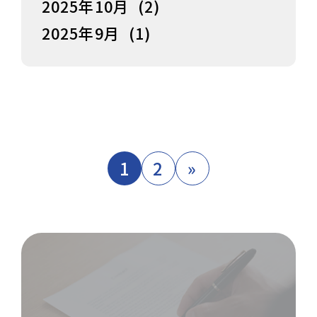
2025年10月
(2)
2025年9月
(1)
1
2
»