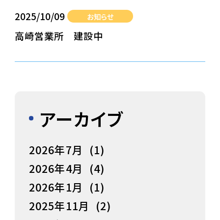
2025/10/09
お知らせ
高崎営業所 建設中
アーカイブ
2026年7月
(1)
2026年4月
(4)
2026年1月
(1)
2025年11月
(2)