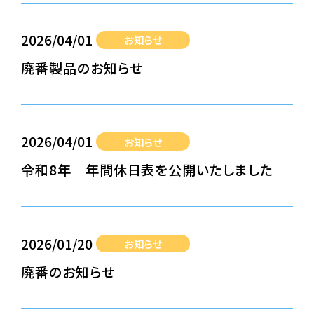
2026/04/01
お知らせ
廃番製品のお知らせ
2026/04/01
お知らせ
令和8年 年間休日表を公開いたしました
2026/01/20
お知らせ
廃番のお知らせ