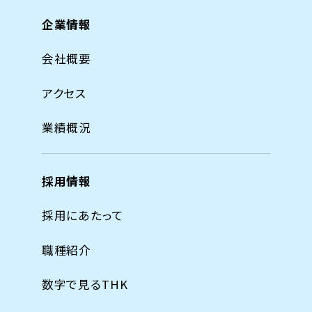
企業情報
会社概要
アクセス
業績概況
採用情報
採用にあたって
職種紹介
数字で見るTHK