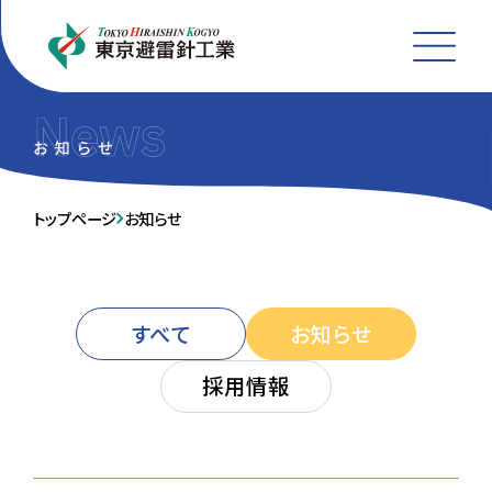
MEN
トップページ
お知らせ
すべて
お知らせ
採用情報