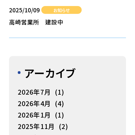
2025/10/09
お知らせ
高崎営業所 建設中
アーカイブ
2026年7月
(1)
2026年4月
(4)
2026年1月
(1)
2025年11月
(2)