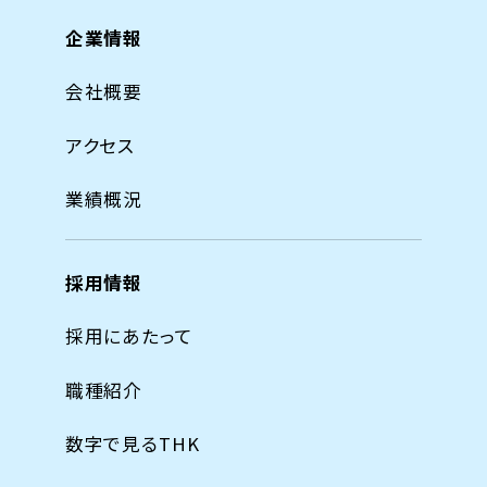
企業情報
会社概要
アクセス
業績概況
採用情報
採用にあたって
職種紹介
数字で見るTHK