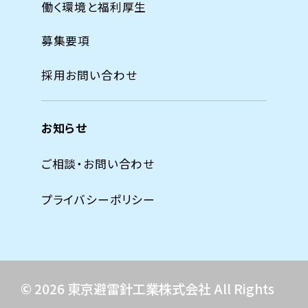
働く環境と福利厚生
募集要項
採用お問い合わせ
お知らせ
ご相談・お問い合わせ
プライバシーポリシー
© 2026 東京避雷針工業株式会社 All Rights