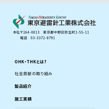
本社
〒164-0013 東京都中野区弥生町1-55-11
電話 03-3372-8791
OHK・THKとは?
社会貢献の取り組み
製品紹介
施工実績