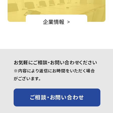
お気軽にご相談・お問い合わせください
※内容により返信にお時間をいただく場合
がございます。
ご相談・お問い合わせ