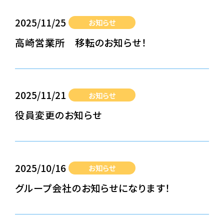
2025/11/25
お知らせ
高崎営業所 移転のお知らせ！
2025/11/21
お知らせ
役員変更のお知らせ
2025/10/16
お知らせ
グループ会社のお知らせになります！