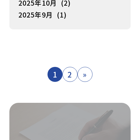
2025年10月
(2)
2025年9月
(1)
1
2
»