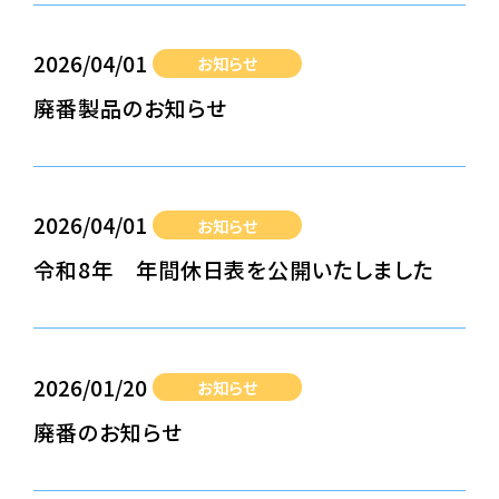
2026/04/01
お知らせ
廃番製品のお知らせ
2026/04/01
お知らせ
令和8年 年間休日表を公開いたしました
2026/01/20
お知らせ
廃番のお知らせ