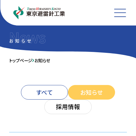
MEN
トップページ
お知らせ
すべて
お知らせ
採用情報