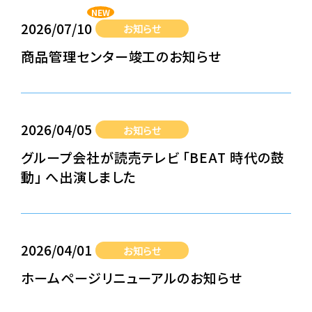
NEW
2026/07/10
お知らせ
商品管理センター竣工のお知らせ
2026/04/05
お知らせ
グループ会社が読売テレビ 「BEAT 時代の鼓
動」 へ出演しました
2026/04/01
お知らせ
ホームページリニューアルのお知らせ