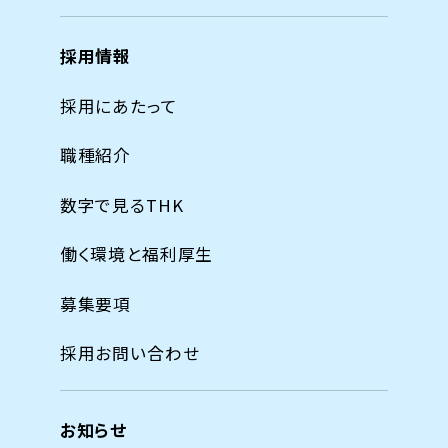
採用情報
採用にあたって
職種紹介
数字で見るTHK
働く環境と福利厚生
募集要項
採用お問い合わせ
お知らせ