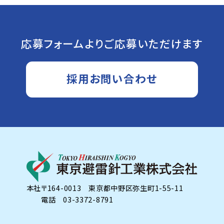
応募フォームよりご応募いただけます
採用お問い合わせ
本社
〒164-0013 東京都中野区弥生町1-55-11
電話 03-3372-8791