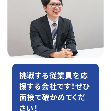
挑戦する従業員を応
援する会社です！ぜひ
面接で確かめてくだ
さい！