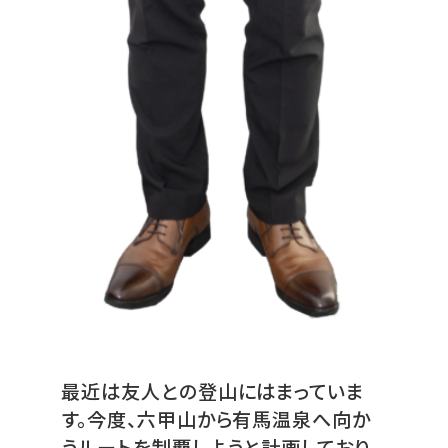
最近は友人との登山にはまっていま
す。今度、六甲山から有馬温泉へ向か
うルートを制覇しようと計画しており、