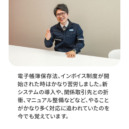
電子帳簿保存法、インボイス制度が開
始された時はかなり苦労しました。新
システムの導入や、関係取引先との折
衝、マニュアル整備などなど、やること
がかなり多く対応に追われていたのを
今でも覚えています。