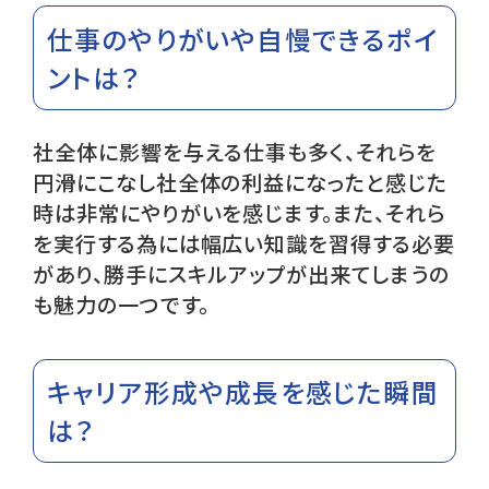
仕事のやりがいや自慢できるポイ
ントは？
社全体に影響を与える仕事も多く、それらを
円滑にこなし社全体の利益になったと感じた
時は非常にやりがいを感じます。また、それら
を実行する為には幅広い知識を習得する必要
があり、勝手にスキルアップが出来てしまうの
も魅力の一つです。
キャリア形成や成長を感じた瞬間
は？