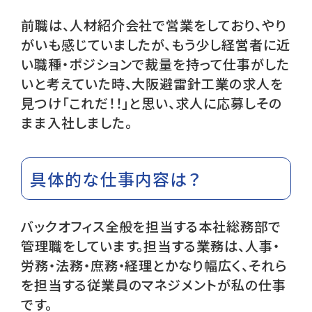
前職は、人材紹介会社で営業をしており、やり
がいも感じていましたが、もう少し経営者に近
い職種・ポジションで裁量を持って仕事がした
いと考えていた時、大阪避雷針工業の求人を
見つけ「これだ！！」と思い、求人に応募しその
まま入社しました。
具体的な仕事内容は？
バックオフィス全般を担当する本社総務部で
管理職をしています。担当する業務は、人事・
労務・法務・庶務・経理とかなり幅広く、それら
を担当する従業員のマネジメントが私の仕事
です。