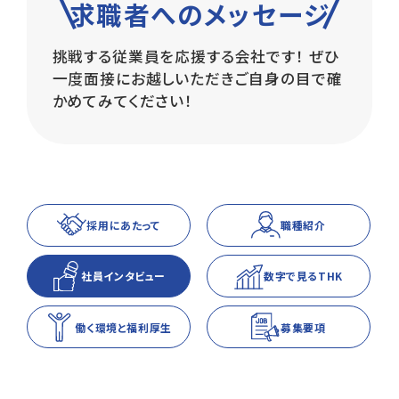
求職者へのメッセージ
挑戦する従業員を応援する会社です！ ぜひ
一度面接にお越しいただきご自身の目で確
かめてみてください！
採用にあたって
職種紹介
社員インタビュー
数字で見るTHK
働く環境と福利厚生
募集要項