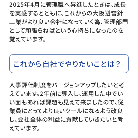
2025年4月に管理職へ昇進したときは、成長
を実感するとともに、これからの大阪避雷針
工業がより良い会社になっていく為、管理部門
として頑張らねばという心持ちになったのを
覚えています。
これから自社でやりたいことは？
人事評価制度をバージョンアップしたいと考
えています。2年前に導入し、運用した中でい
い面もあれば課題も見えて来ましたので、従
業員にとってより良いツールになるよう改良
し、会社全体の利益に貢献していきたいと考
えています。