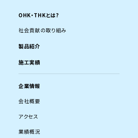
OHK・THKとは?
社会貢献の取り組み
製品紹介
施工実績
企業情報
会社概要
アクセス
業績概況