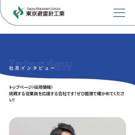
MEN
トップページ
採用情報
挑戦する従業員を応援する会社です！ぜひ面接で確かめてくださ
い！