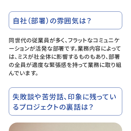
自社（部署）の雰囲気は？
同世代の従業員が多く、フラットなコミュニケ
ーションが活発な部署です。業務内容によって
は、ミスが社全体に影響するものもあり、部署
の全員が適度な緊張感を持って業務に取り組
んでいます。
失敗談や苦労話、印象に残ってい
るプロジェクトの裏話は？