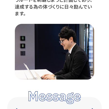
達成する為の体づくりに日々励んでい
ます。