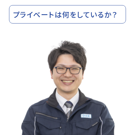
プライベートは何をしているか？