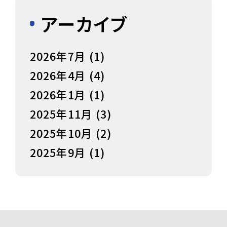
アーカイブ
2026年7月
(1)
2026年4月
(4)
2026年1月
(1)
2025年11月
(3)
2025年10月
(2)
2025年9月
(1)