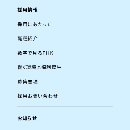
採用情報
採用にあたって
職種紹介
数字で見るTHK
働く環境と福利厚生
募集要項
採用お問い合わせ
お知らせ