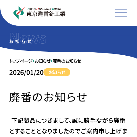
MEN
トップページ
お知らせ
廃番のお知らせ
2026/01/20
お知らせ
廃番のお知らせ
下記製品につきまして、誠に勝手ながら廃番
とすることとなりましたのでご案内申し上げま