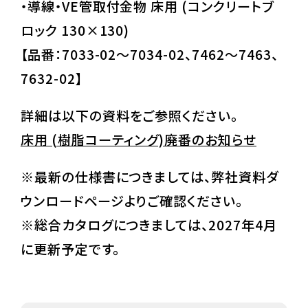
・導線・VE管取付金物 床用 (コンクリートブ
ロック 130×130)
【品番：7033-02～7034-02、7462～7463、
7632-02】
詳細は以下の資料をご参照ください。
床用 (樹脂コーティング)廃番のお知らせ
※最新の仕様書につきましては、弊社資料ダ
ウンロードページよりご確認ください。
※総合カタログにつきましては、2027年4月
に更新予定です。