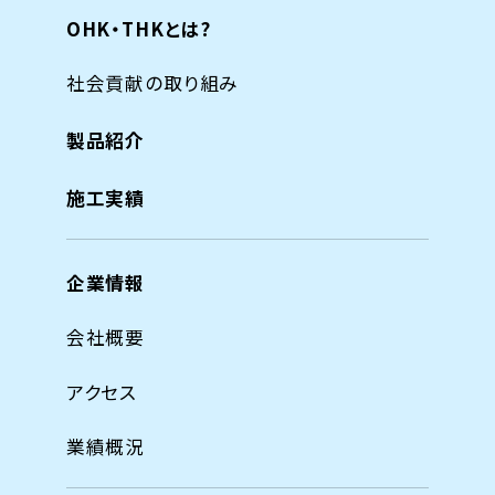
OHK・THKとは?
社会貢献の取り組み
製品紹介
施工実績
企業情報
会社概要
アクセス
業績概況