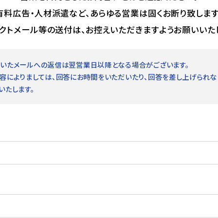
有料広告・人材派遣など、あらゆる営業は固くお断り致します
クトメール等の送付は、お控えいただきますようお願いいた
いたメールへの返信は翌営業日以降となる場合がございます。
容によりましては、回答にお時間をいただいたり、回答を差し上げられな
いたします。