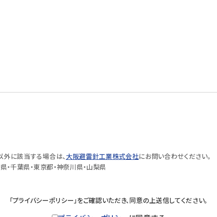
以外に該当する場合は、
大阪避雷針工業株式会社
にお問い合わせください。
玉県・千葉県・東京都・神奈川県・山梨県
「プライバシーポリシー」をご確認いただき、同意の上送信してください。