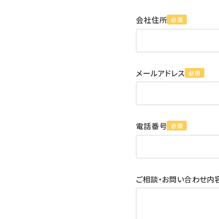
会社住所
必須
メールアドレス
必須
電話番号
必須
ご相談・お問い合わせ内