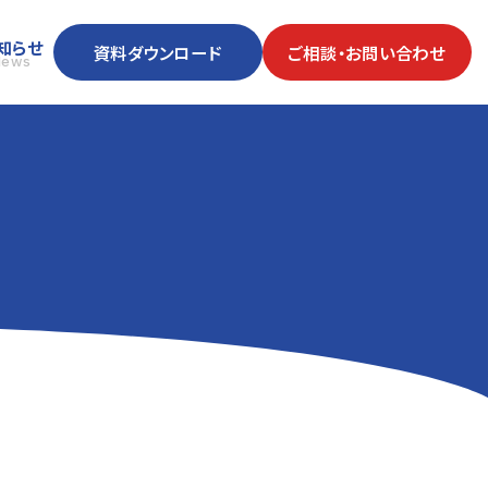
知らせ
資料ダウンロード
ご相談・お問い合わせ
News