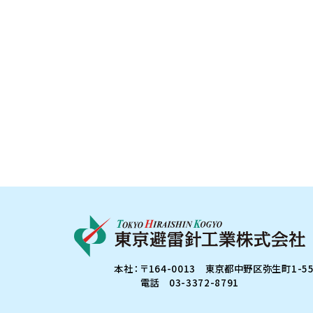
本社
〒164-0013 東京都中野区弥生町1-55
電話 03-3372-8791