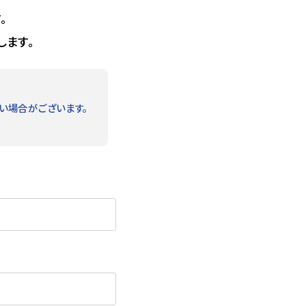
。
します。
い場合がございます。