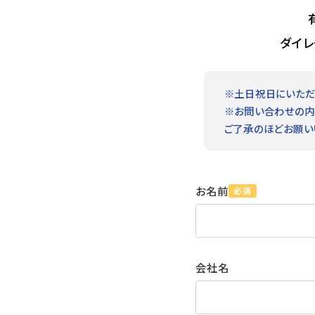
ダイレ
※土日祝日にいただ
※お問い合わせの内
ご了承のほどお願い
お名前
必須
会社名