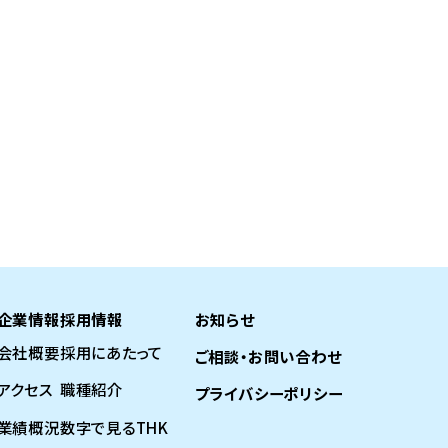
企業情報
採用情報
お知らせ
会社概要
採用にあたって
ご相談・お問い合わせ
アクセス
職種紹介
プライバシーポリシー
業績概況
数字で見るTHK