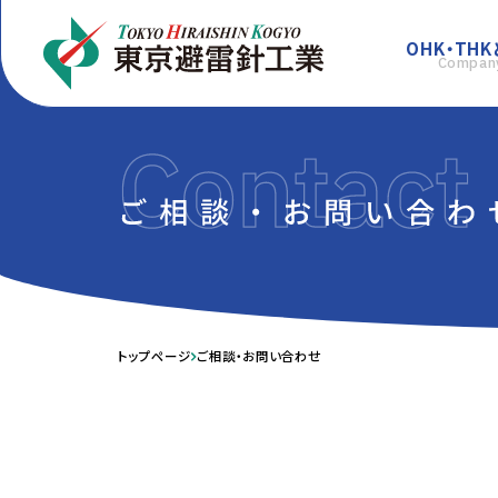
OHK・THK
Compan
トップページ
ご相談・お問い合わせ