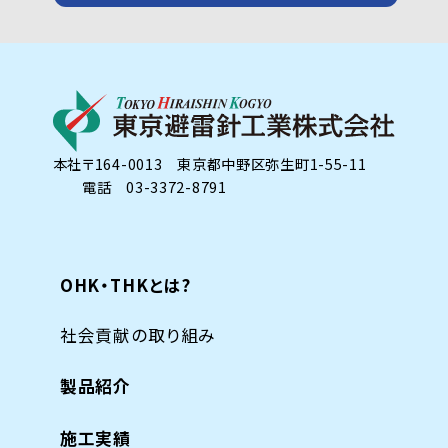
本社
〒164-0013 東京都中野区弥生町1-55-11
電話 03-3372-8791
OHK・THKとは?
社会貢献の取り組み
製品紹介
施工実績