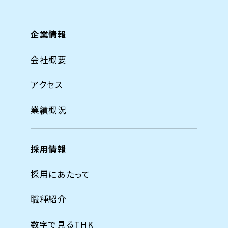
企業情報
会社概要
アクセス
業績概況
採用情報
採用にあたって
職種紹介
数字で見るTHK