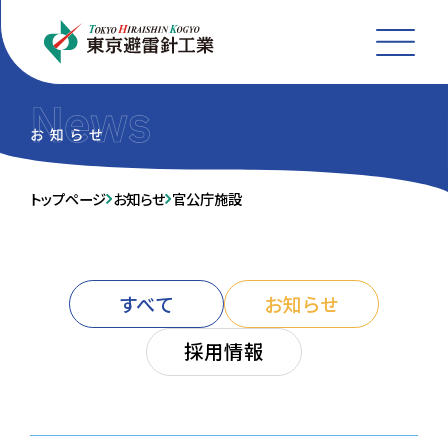
MEN
トップページ
お知らせ
官公庁施設
すべて
お知らせ
採用情報