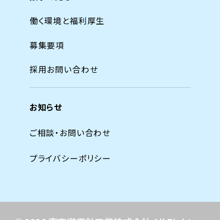
働く環境と福利厚生
募集要項
採用お問い合わせ
お知らせ
ご相談・お問い合わせ
プライバシーポリシー