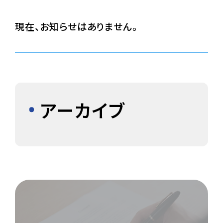
現在、お知らせはありません。
アーカイブ