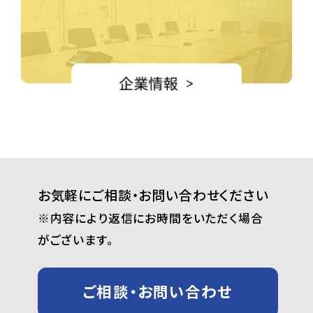
お気軽にご相談・お問い合わせください
※内容により返信にお時間をいただく場合
がございます。
ご相談・お問い合わせ