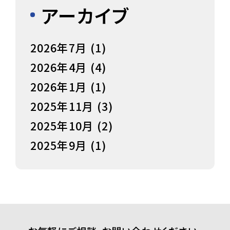
アーカイブ
2026年7月
(1)
2026年4月
(4)
2026年1月
(1)
2025年11月
(3)
2025年10月
(2)
2025年9月
(1)