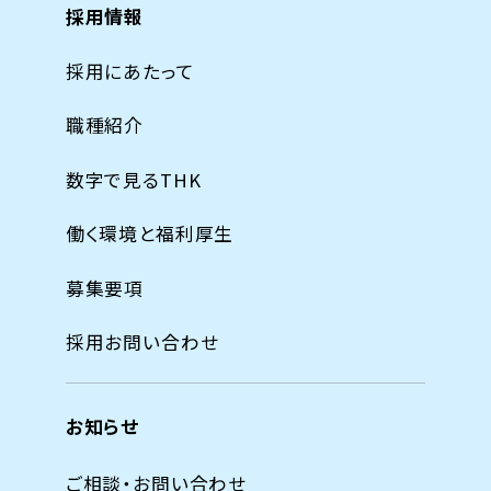
採用情報
採用にあたって
職種紹介
数字で見るTHK
働く環境と福利厚生
募集要項
採用お問い合わせ
お知らせ
ご相談・お問い合わせ