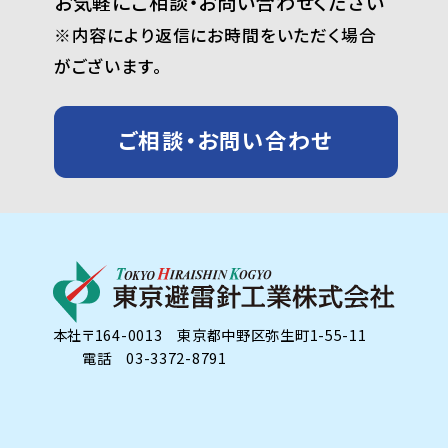
お気軽にご相談・お問い合わせください
※内容により返信にお時間をいただく場合
がございます。
ご相談・お問い合わせ
本社
〒164-0013 東京都中野区弥生町1-55-11
電話 03-3372-8791