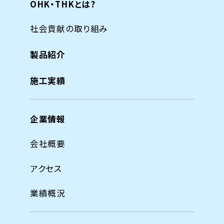
OHK・THKとは?
社会貢献の取り組み
製品紹介
施工実績
企業情報
会社概要
アクセス
業績概況