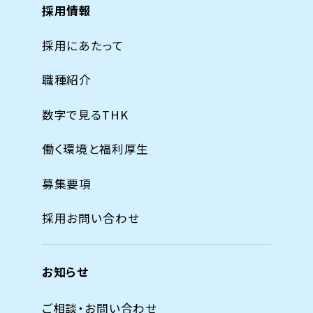
採用情報
採用にあたって
職種紹介
数字で見るTHK
働く環境と福利厚生
募集要項
採用お問い合わせ
お知らせ
ご相談・お問い合わせ