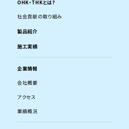
OHK・THKとは?
社会貢献の取り組み
製品紹介
施工実績
企業情報
会社概要
アクセス
業績概況