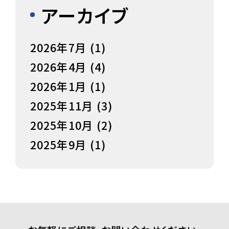
アーカイブ
2026年7月
(1)
2026年4月
(4)
2026年1月
(1)
2025年11月
(3)
2025年10月
(2)
2025年9月
(1)