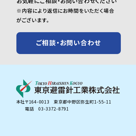
お気軽にご相談・お問い合わせください
※内容により返信にお時間をいただく場合
がございます。
ご相談・お問い合わせ
本社
〒164-0013 東京都中野区弥生町1-55-11
電話 03-3372-8791